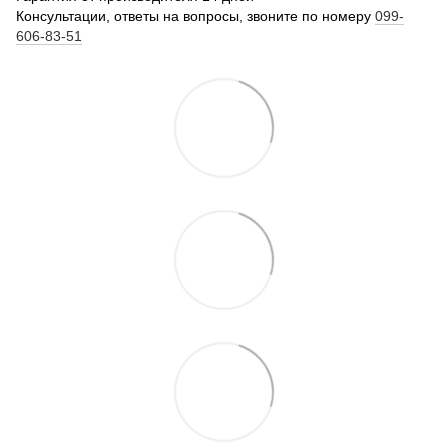
Консультации, ответы на вопросы, звоните по номеру
099-
606-83-51