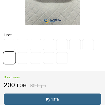
Цвет
В наличии
200 грн
300 грн
Купить