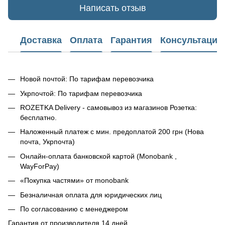
Написать отзыв
Доставка
Оплата
Гарантия
Консультация
Новой почтой: По тарифам перевозчика
Укрпочтой: По тарифам перевозчика
ROZETKA Delivery - самовывоз из магазинов Розетка:
бесплатно.
Наложенный платеж с мин. предоплатой 200 грн (Нова
почта, Укрпочта)
Онлайн-оплата банковской картой (Monobank ,
WayForPay)
«Покупка частями» от monobank
Безналичная оплата для юридических лиц
По согласованию с менеджером
Гарантия от производителя 14 дней