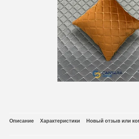
Описание
Характеристики
Новый отзыв или к