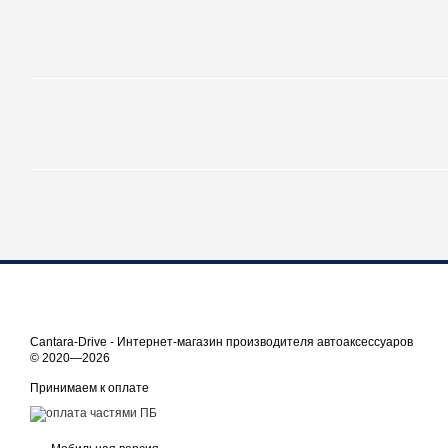
Cantara-Drive - Интернет-магазин производителя автоаксессуаров
© 2020—2026
Принимаем к оплате