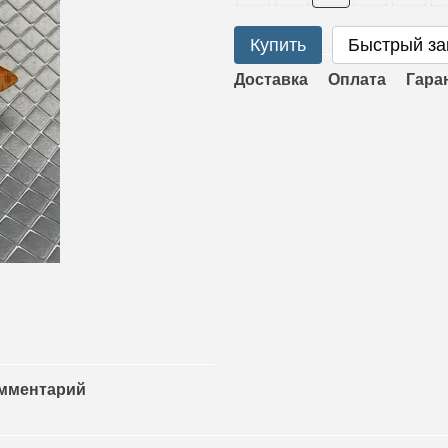
Купить
Быстрый за
Доставка
Оплата
Гара
омментарий