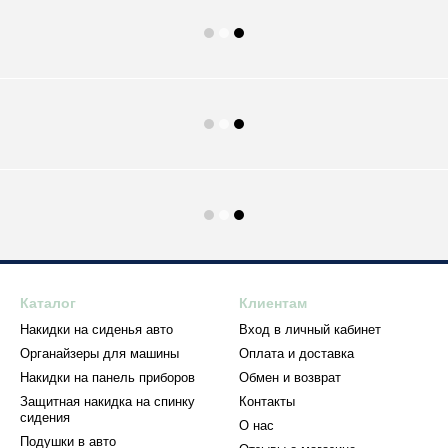
Каталог
Клиентам
Накидки на сиденья авто
Вход в личный кабинет
Органайзеры для машины
Оплата и доставка
Накидки на панель приборов
Обмен и возврат
Защитная накидка на спинку
Контакты
сидения
О нас
Подушки в авто