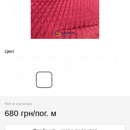
Цвет
Нет в наличии
680 грн/пог. м