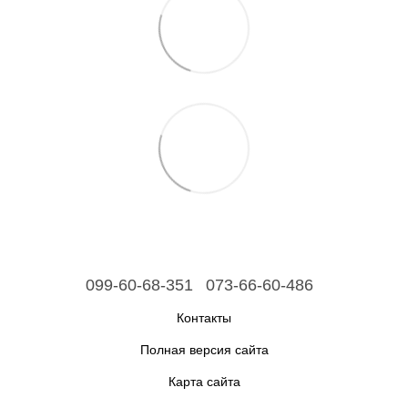
099-60-68-351
073-66-60-486
Контакты
Полная версия сайта
Карта сайта