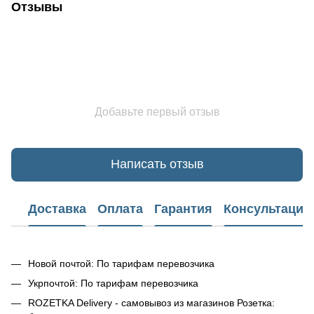
Отзывы
Добавьте первый отзыв
Написать отзыв
Доставка
Оплата
Гарантия
Консультация
Новой почтой: По тарифам перевозчика
Укрпочтой: По тарифам перевозчика
ROZETKA Delivery - самовывоз из магазинов Розетка: