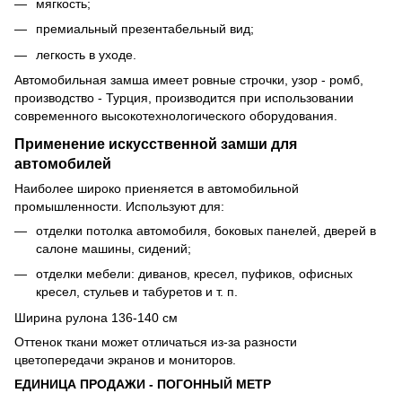
мягкость;
премиальный презентабельный вид;
легкость в уходе.
Автомобильная замша имеет ровные строчки, узор - ромб,
производство - Турция, производится при использовании
современного высокотехнологического оборудования.
Применение искусственной замши для
автомобилей
Наиболее широко приеняется в автомобильной
промышленности. Используют для:
отделки потолка автомобиля, боковых панелей, дверей в
салоне машины, сидений;
отделки мебели: диванов, кресел, пуфиков, офисных
кресел, стульев и табуретов и т. п.
Ширина рулона 136-140 см
Оттенок ткани может отличаться из-за разности
цветопередачи экранов и мониторов.
ЕДИНИЦА ПРОДАЖИ - ПОГОННЫЙ МЕТР