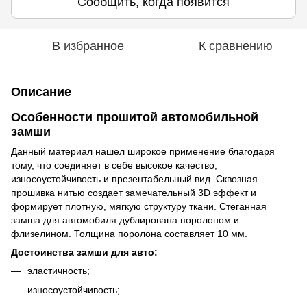
Сообщить, когда появится
В избранное
К сравнению
Описание
Особенности прошитой автомобильной
замши
Данный материал нашел широкое применение благодаря
тому, что соединяет в себе высокое качество,
износоустойчивость и презентабельный вид. Сквозная
прошивка нитью создает замечательный 3D эффект и
формирует плотную, мягкую структуру ткани. Стеганная
замша для автомобиля дублирована поролоном и
флизелином. Толщина поролона составляет 10 мм.
Достоинства замши для авто:
эластичность;
износоустойчивость;