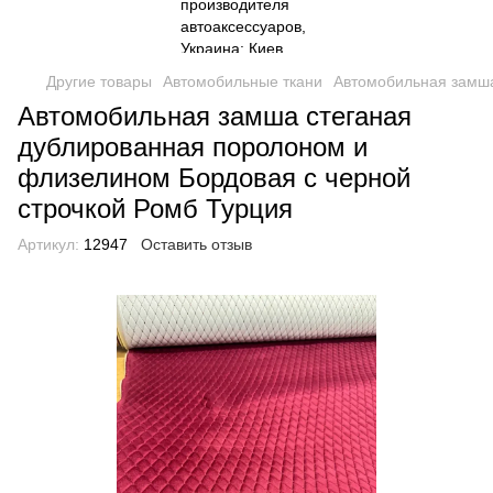
Другие товары
Автомобильные ткани
Автомобильная замша
Автомобильная замша стеганая
дублированная поролоном и
флизелином Бордовая с черной
строчкой Ромб Турция
Артикул:
12947
Оставить отзыв