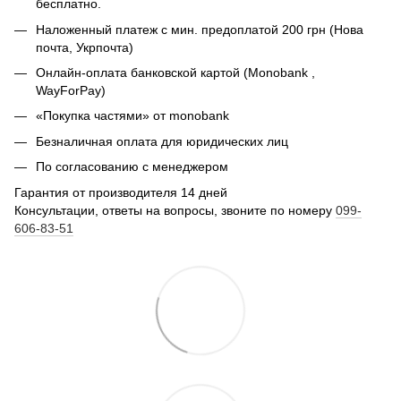
бесплатно.
Наложенный платеж с мин. предоплатой 200 грн (Нова
почта, Укрпочта)
Онлайн-оплата банковской картой (Monobank ,
WayForPay)
«Покупка частями» от monobank
Безналичная оплата для юридических лиц
По согласованию с менеджером
Гарантия от производителя 14 дней
Консультации, ответы на вопросы, звоните по номеру
099-
606-83-51