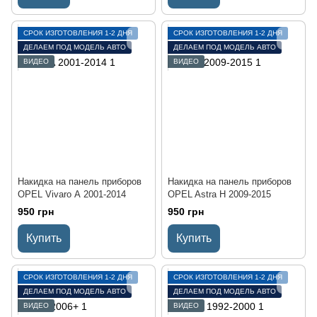
СРОК ИЗГОТОВЛЕНИЯ 1-2 ДНЯ
СРОК ИЗГОТОВЛЕНИЯ 1-2 ДНЯ
ДЕЛАЕМ ПОД МОДЕЛЬ АВТО
ДЕЛАЕМ ПОД МОДЕЛЬ АВТО
ВИДЕО
ВИДЕО
Накидка на панель приборов
Накидка на панель приборов
OPEL Vivaro А 2001-2014
OPEL Astra H 2009-2015
950 грн
950 грн
Купить
Купить
СРОК ИЗГОТОВЛЕНИЯ 1-2 ДНЯ
СРОК ИЗГОТОВЛЕНИЯ 1-2 ДНЯ
ДЕЛАЕМ ПОД МОДЕЛЬ АВТО
ДЕЛАЕМ ПОД МОДЕЛЬ АВТО
ВИДЕО
ВИДЕО