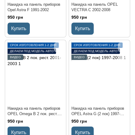
Накидка на панель приборов
Накидка на панель OPEL
Opel Astra F 1991-2002
VECTRA C 2002-2008
950 грн
950 грн
Купить
Купить
СРОК ИЗГОТОВЛЕНИЯ 1-2 ДНЯ
СРОК ИЗГОТОВЛЕНИЯ 1-2 ДНЯ
ДЕЛАЕМ ПОД МОДЕЛЬ АВТО
ДЕЛАЕМ ПОД МОДЕЛЬ АВТО
ВИДЕО
ВИДЕО
Накидка на панель приборов
Накидка на панель приборов
OPEL Omega B 2 пок. рест.
OPEL Astra G (2 пок) 1997-
2001-2003
2008
950 грн
950 грн
Купить
Купить