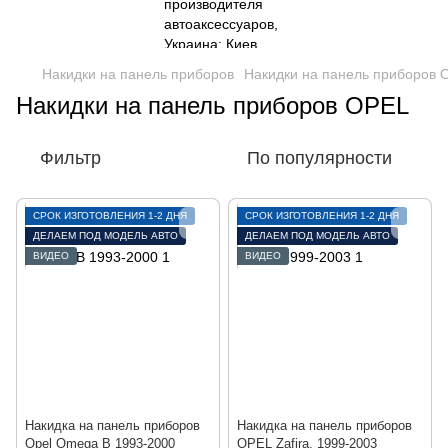
Накидки на панель приборов
Накидки на панель приборов 
Накидки на панель приборов OPEL
Фильтр
По популярности
СРОК ИЗГОТОВЛЕНИЯ 1-2 ДНЯ
СРОК ИЗГОТОВЛЕНИЯ 1-2 ДНЯ
ДЕЛАЕМ ПОД МОДЕЛЬ АВТО
ДЕЛАЕМ ПОД МОДЕЛЬ АВТО
ВИДЕО
ВИДЕО
Накидка на панель приборов
Накидка на панель приборов
Opel Omega B 1993-2000
OPEL Zafira, 1999-2003