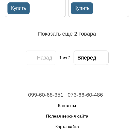
Купить
Купить
Показать еще 2 товара
Назад
Вперед
1
из 2
099-60-68-351
073-66-60-486
Контакты
Полная версия сайта
Карта сайта