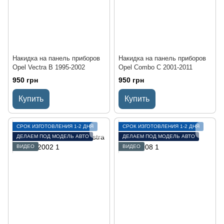
Накидка на панель приборов
Накидка на панель приборов
Opel Vectra B 1995-2002
Opel Combo C 2001-2011
950 грн
950 грн
Купить
Купить
СРОК ИЗГОТОВЛЕНИЯ 1-2 ДНЯ
СРОК ИЗГОТОВЛЕНИЯ 1-2 ДНЯ
ДЕЛАЕМ ПОД МОДЕЛЬ АВТО
ДЕЛАЕМ ПОД МОДЕЛЬ АВТО
ВИДЕО
ВИДЕО