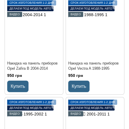
СРОК ИЗГОТОВЛЕНИЯ 1-2 ДНЯ
СРОК ИЗГОТОВЛЕНИЯ 1-2 ДНЯ
ДЕЛАЕМ ПОД МОДЕЛЬ АВТО
ДЕЛАЕМ ПОД МОДЕЛЬ АВТО
ВИДЕО
ВИДЕО
Накидка на панель приборов
Накидка на панель приборов
Opel Zafira B 2004-2014
Opel Vectra A 1988-1995
950 грн
950 грн
Купить
Купить
СРОК ИЗГОТОВЛЕНИЯ 1-2 ДНЯ
СРОК ИЗГОТОВЛЕНИЯ 1-2 ДНЯ
ДЕЛАЕМ ПОД МОДЕЛЬ АВТО
ДЕЛАЕМ ПОД МОДЕЛЬ АВТО
ВИДЕО
ВИДЕО