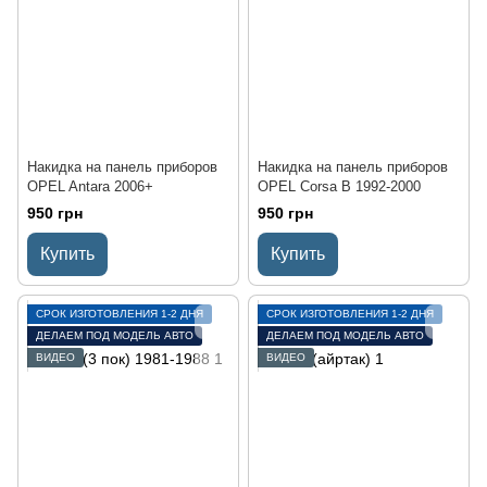
Накидка на панель приборов
Накидка на панель приборов
OPEL Antara 2006+
OPEL Corsa В 1992-2000
950 грн
950 грн
Купить
Купить
СРОК ИЗГОТОВЛЕНИЯ 1-2 ДНЯ
СРОК ИЗГОТОВЛЕНИЯ 1-2 ДНЯ
ДЕЛАЕМ ПОД МОДЕЛЬ АВТО
ДЕЛАЕМ ПОД МОДЕЛЬ АВТО
ВИДЕО
ВИДЕО