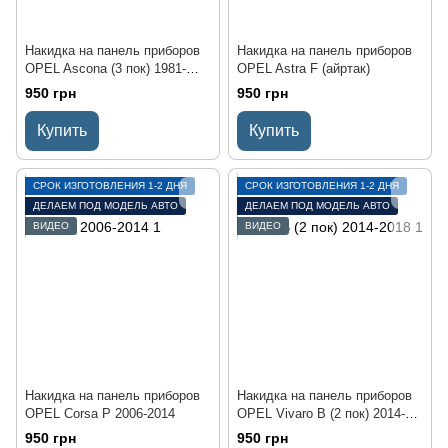
Накидка на панель приборов
Накидка на панель приборов
OPEL Ascona (3 пок) 1981-
OPEL Astra F (айртак)
1988
950 грн
950 грн
Купить
Купить
СРОК ИЗГОТОВЛЕНИЯ 1-2 ДНЯ
СРОК ИЗГОТОВЛЕНИЯ 1-2 ДНЯ
ДЕЛАЕМ ПОД МОДЕЛЬ АВТО
ДЕЛАЕМ ПОД МОДЕЛЬ АВТО
ВИДЕО
ВИДЕО
Накидка на панель приборов
Накидка на панель приборов
OPEL Corsa P 2006-2014
OPEL Vivaro В (2 пок) 2014-
2018
950 грн
950 грн