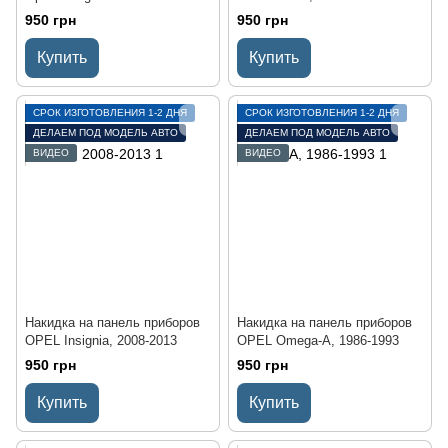
950 грн
950 грн
Купить
Купить
СРОК ИЗГОТОВЛЕНИЯ 1-2 ДНЯ
СРОК ИЗГОТОВЛЕНИЯ 1-2 ДНЯ
ДЕЛАЕМ ПОД МОДЕЛЬ АВТО
ДЕЛАЕМ ПОД МОДЕЛЬ АВТО
ВИДЕО
ВИДЕО
Накидка на панель приборов
Накидка на панель приборов
OPEL Insignia, 2008-2013
OPEL Omega-A, 1986-1993
950 грн
950 грн
Купить
Купить