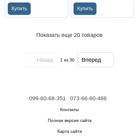
Купить
Купить
Показать еще 20 товаров
Назад
Вперед
1
из 30
099-60-68-351
073-66-60-486
Контакты
Полная версия сайта
Карта сайта