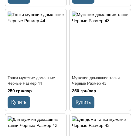
Тапки мужские домашние
Мужские домашние тапки
Черные Размер 44
Черные Размер 43
250 грн/пар.
250 грн/пар.
Купить
Купить