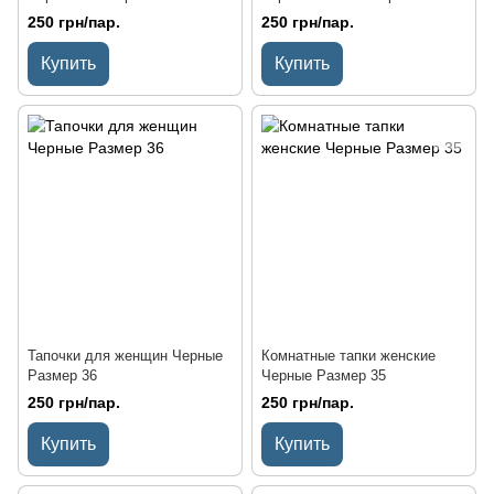
250 грн/пар.
250 грн/пар.
Купить
Купить
Тапочки для женщин Черные
Комнатные тапки женские
Размер 36
Черные Размер 35
250 грн/пар.
250 грн/пар.
Купить
Купить