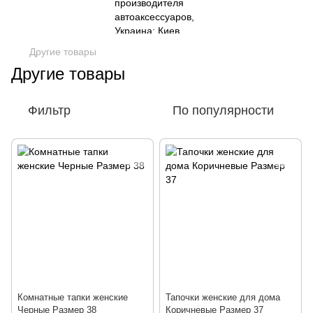
Другие товары
Другие товары
Фильтр
По популярности
Комнатные тапки женские
Тапочки женские для дома
Черные Размер 38
Коричневые Размер 37