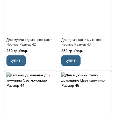
Для мужчин домашние тапки
Для дома тапки мужские
Черные Размер 42
Черные Размер 43
250 грн/пар.
250 грн/пар.
Купить
Купить