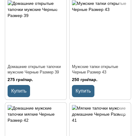
Домашние открытые тапочки
Мужские тапки открытые
мужские Черные Размер 39
Черные Размер 43
275 грн/пар.
250 грн/пар.
Купить
Купить