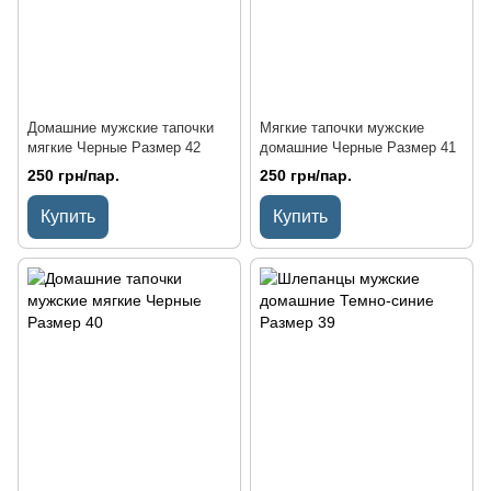
Домашние мужские тапочки
Мягкие тапочки мужские
мягкие Черные Размер 42
домашние Черные Размер 41
250 грн/пар.
250 грн/пар.
Купить
Купить