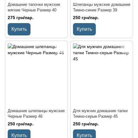
Домашние тапочки мужские
Шлепанцы мужские домашние
мягкие Черные Размер 40
Темно-синие Размер 39
275 грн/пар.
250 грн/пар.
Купить
Купить
Домашние шлепанцы мужские
Для мужчин домашние тапки
Черные Размер 46
Темно-серые Размер 45
250 грн/пар.
250 грн/пар.
Купить
Купить