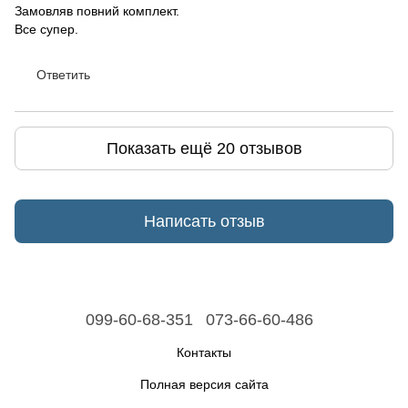
Замовляв повний комплект.
Все супер.
Ответить
Показать ещё 20 отзывов
Написать отзыв
099-60-68-351
073-66-60-486
Контакты
Полная версия сайта