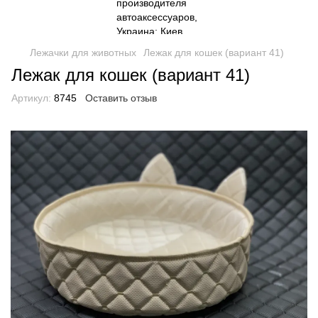
Лежачки для животных
Лежак для кошек (вариант 41)
Лежак для кошек (вариант 41)
Артикул:
8745
Оставить отзыв