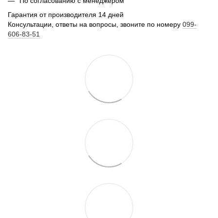
По согласованию с менеджером
Гарантия от производителя 14 дней
Консультации, ответы на вопросы, звоните по номеру
099-
606-83-51