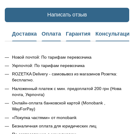
Написать отзыв
Доставка
Оплата
Гарантия
Консультация
Новой почтой: По тарифам перевозчика
Укрпочтой: По тарифам перевозчика
ROZETKA Delivery - самовывоз из магазинов Розетка:
бесплатно.
Наложенный платеж с мин. предоплатой 200 грн (Нова
почта, Укрпочта)
Онлайн-оплата банковской картой (Monobank ,
WayForPay)
«Покупка частями» от monobank
Безналичная оплата для юридических лиц