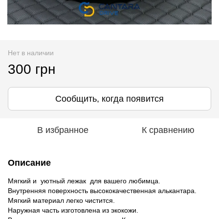
Нет в наличии
300 грн
Сообщить, когда появится
В избранное
К сравнению
Описание
Мягкий и уютный лежак для вашего любимца.
Внутренняя поверхность высококачественная алькантара.
Мягкий материал легко чистится.
Наружная часть изготовлена ​​из экокожи.