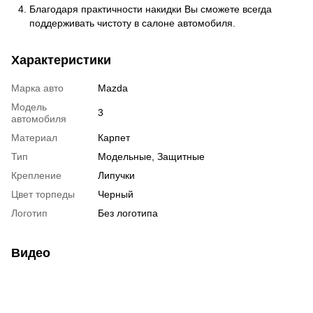
Благодаря практичности накидки Вы сможете всегда
поддерживать чистоту в салоне автомобиля.
Характеристики
Марка авто
Mazda
Модель
3
автомобиля
Материал
Карпет
Тип
Модельные, Защитные
Крепление
Липучки
Цвет торпеды
Черный
Логотип
Без логотипа
Видео