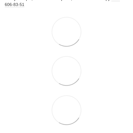
606-83-51