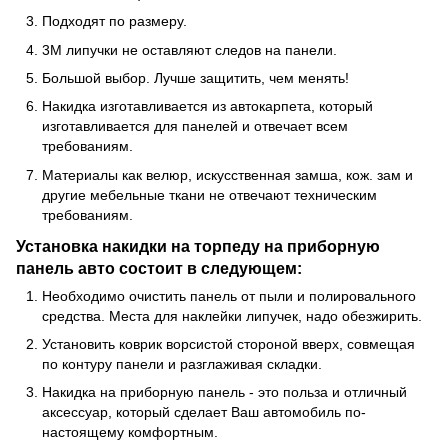
Подходят по размеру.
3М липучки не оставляют следов на панели.
Большой выбор. Лучше защитить, чем менять!
Накидка изготавливается из автокарпета, который
изготавливается для панелей и отвечает всем
требованиям.
Материалы как велюр, искусственная замша, кож. зам и
другие мебельные ткани не отвечают техническим
требованиям.
Установка накидки на торпеду на приборную
панель авто состоит в следующем:
Необходимо очистить панель от пыли и полировального
средства. Места для наклейки липучек, надо обезжирить.
Установить коврик ворсистой стороной вверх, совмещая
по контуру панели и разглаживая складки.
Накидка на приборную панель - это польза и отличный
аксессуар, который сделает Ваш автомобиль по-
настоящему комфортным.