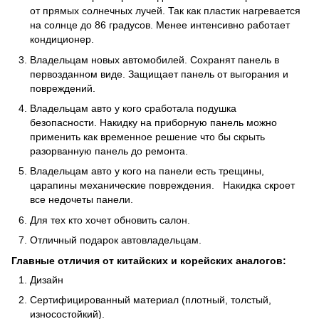
от прямых солнечных лучей. Так как пластик нагревается
на солнце до 86 градусов. Менее интенсивно работает
кондиционер.
Владельцам новых автомобилей. Сохранят панель в
первозданном виде. Защищает панель от выгорания и
повреждений.
Владельцам авто у кого сработала подушка
безопасности. Накидку на приборную панель можно
применить как временное решение что бы скрыть
разорванную панель до ремонта.
Владельцам авто у кого на панели есть трещины,
царапины механические повреждения. Накидка скроет
все недочеты панели.
Для тех кто хочет обновить салон.
Отличный подарок автовладельцам.
Главные отличия от китайских и корейских аналогов:
Дизайн
Сертифицированный материал (плотный, толстый,
износостойкий).