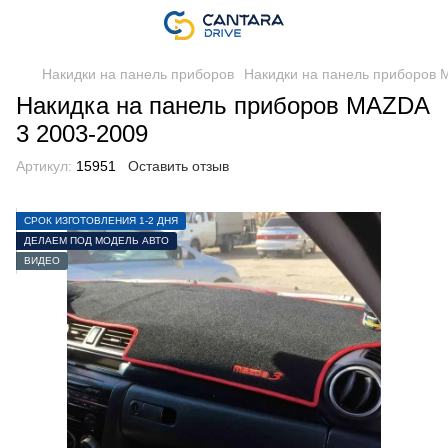
Накидки на панель приборов
Накидки на панель приборов
Накидка на панель приборов MAZDA
3 2003-2009
Артикул:
15951
Оставить отзыв
СРОК ИЗГОТОВЛЕНИЯ 1-2 ДНЯ
ДЕЛАЕМ ПОД МОДЕЛЬ АВТО
ВИДЕО