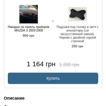
Накидка на панель приборов
Подушка под голову в авто с
MAZDA 3 2003-2009
алькантары Lux
(искусственной замши).
950 грн
Черная с двойной черной
строчкой
250 грн
1 164 грн
1 200 грн
Купить
Описание