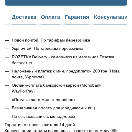
Доставка
Оплата
Гарантия
Консультация
Новой почтой: По тарифам перевозчика
Укрпочтой: По тарифам перевозчика
ROZETKA Delivery - самовывоз из магазинов Розетка:
бесплатно.
Наложенный платеж с мин. предоплатой 200 грн (Нова
почта, Укрпочта)
Онлайн-оплата банковской картой (Monobank ,
WayForPay)
«Покупка частями» от monobank
Безналичная оплата для юридических лиц
По согласованию с менеджером
Гарантия от производителя 14 дней
Консультации, ответы на вопросы, звоните по номеру
099-