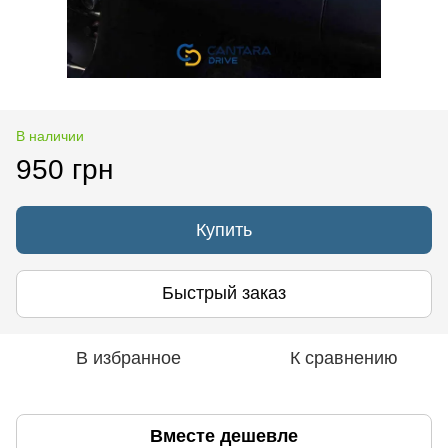
В наличии
950 грн
Купить
Быстрый заказ
В избранное
К сравнению
Вместе дешевле