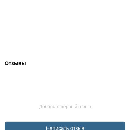
Отзывы
Добавьте первый отзыв
Написать отзыв