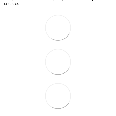
606-83-51