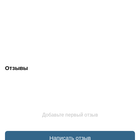
Отзывы
Добавьте первый отзыв
Написать отзыв