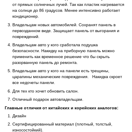
от прямых солнечных лучей. Так как пластик нагревается
на солнце до 86 градусов. Менее интенсивно работает
кондиционер.
Владельцам новых автомобилей. Сохранят панель в
первозданном виде. Защищает панель от выгорания и
повреждений.
Владельцам авто у кого сработала подушка
безопасности. Накидку на приборную панель можно
применить как временное решение что бы скрыть
разорванную панель до ремонта.
Владельцам авто у кого на панели есть трещины,
царапины механические повреждения. Накидка скроет
все недочеты панели.
Для тех кто хочет обновить салон.
Отличный подарок автовладельцам.
Главные отличия от китайских и корейских аналогов:
Дизайн
Сертифицированный материал (плотный, толстый,
износостойкий).