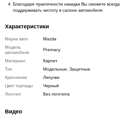
Благодаря практичности накидки Вы сможете всегда
поддерживать чистоту в салоне автомобиля.
Характеристики
Марка авто
Mazda
Модель
Premacy
автомобиля
Материал
Карпет
Тип
Модельные, Защитные
Крепление
Липучки
Цвет торпеды
Черный
Логотип
Без логотипа
Видео