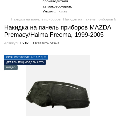
Накидки на панель приборов
Накидки на панель приборов
Накидка на панель приборов MAZDA
Premacy/Haima Freema, 1999-2005
Артикул:
15961
Оставить отзыв
СРОК ИЗГОТОВЛЕНИЯ 1-2 ДНЯ
ДЕЛАЕМ ПОД МОДЕЛЬ АВТО
ВИДЕО