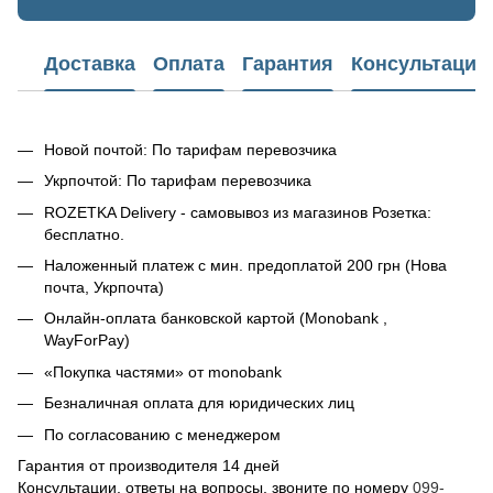
Доставка
Оплата
Гарантия
Консультация
Новой почтой: По тарифам перевозчика
Укрпочтой: По тарифам перевозчика
ROZETKA Delivery - самовывоз из магазинов Розетка:
бесплатно.
Наложенный платеж с мин. предоплатой 200 грн (Нова
почта, Укрпочта)
Онлайн-оплата банковской картой (Monobank ,
WayForPay)
«Покупка частями» от monobank
Безналичная оплата для юридических лиц
По согласованию с менеджером
Гарантия от производителя 14 дней
Консультации, ответы на вопросы, звоните по номеру
099-