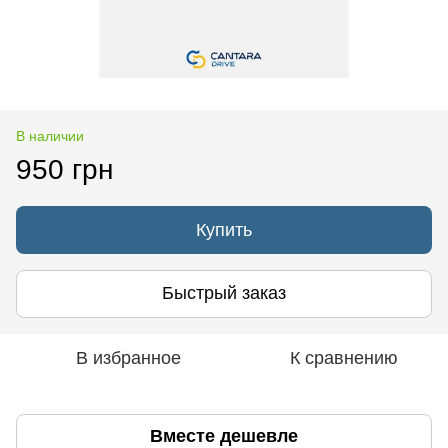
В наличии
950 грн
Купить
Быстрый заказ
В избранное
К сравнению
Вместе дешевле