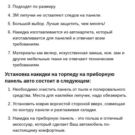
Подходят по размеру.
3М липучки не оставляют следов на панели.
Большой выбор. Лучше защитить, чем менять!
Накидка изготавливается из автокарпета, который
изготавливается для панелей и отвечает всем
требованиям.
Материалы как велюр, искусственная замша, кож. зам и
другие мебельные ткани не отвечают техническим
требованиям.
Установка накидки на торпеду на приборную
панель авто состоит в следующем:
Необходимо очистить панель от пыли и полировального
средства. Места для наклейки липучек, надо обезжирить.
Установить коврик ворсистой стороной вверх, совмещая
по контуру панели и разглаживая складки.
Накидка на приборную панель - это польза и отличный
аксессуар, который сделает Ваш автомобиль по-
настоящему комфортным.