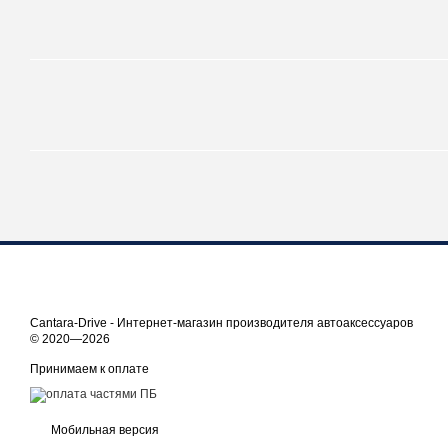
Cantara-Drive - Интернет-магазин производителя автоаксессуаров
© 2020—2026
Принимаем к оплате
Мобильная версия