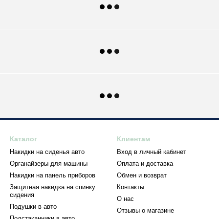
Каталог
Клиентам
Накидки на сиденья авто
Вход в личный кабинет
Органайзеры для машины
Оплата и доставка
Накидки на панель приборов
Обмен и возврат
Защитная накидка на спинку
Контакты
сидения
О нас
Подушки в авто
Отзывы о магазине
Подстаканники в авто