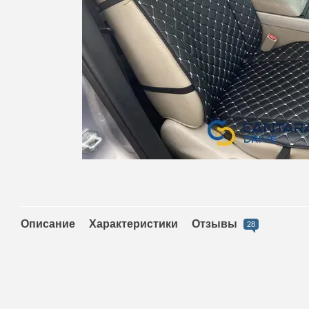
Описание
Характеристики
Отзывы
28