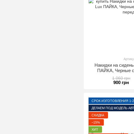
Артику
Накидки на сидень
ПАЙКА, Черные с
пер
1 060 грн
900 грн
СРОК ИЗГОТОВЛЕНИЯ 1-2
ДЕЛАЕМ ПОД МОДЕЛЬ АВ
СКИДКА
−15%
ХИТ