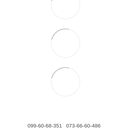
099-60-68-351
073-66-60-486