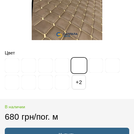
Цвет
+2
В наличии
680 грн/пог. м