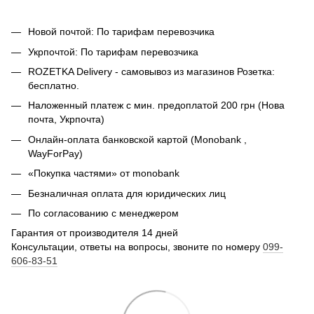
Новой почтой: По тарифам перевозчика
Укрпочтой: По тарифам перевозчика
ROZETKA Delivery - самовывоз из магазинов Розетка:
бесплатно.
Наложенный платеж с мин. предоплатой 200 грн (Нова
почта, Укрпочта)
Онлайн-оплата банковской картой (Monobank ,
WayForPay)
«Покупка частями» от monobank
Безналичная оплата для юридических лиц
По согласованию с менеджером
Гарантия от производителя 14 дней
Консультации, ответы на вопросы, звоните по номеру
099-
606-83-51