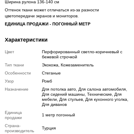
Ширина рулона 136-140 см
Оттенок ткани может отличаться из-за разности
цветопередачи экранов и мониторов.
ЕДИНИЦА ПРОДАЖИ - ПОГОННЫЙ МЕТР
Характеристики
Цвет
Перфорированный светло-коричневый с
бежевой строчкой
Тип ткани
Экокожа, Кожезаменитель
Особенности
Стеганые
Узор
Ромб
Назначение
Для потолка авто, Для салона автомобиля,
Для сидений машины, Технические, Для
мебели, Для стульев, Для кухонного уголка,
Для диванов
Единица
1 метр погонный
продажи
Страна-
Турция
производитель