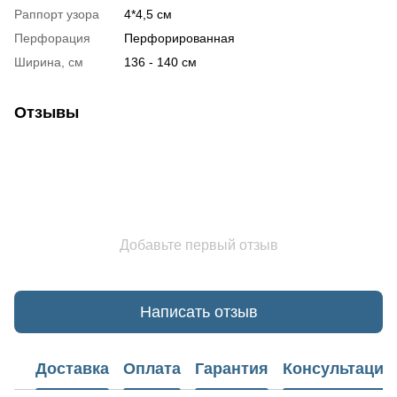
Раппорт узора
4*4,5 см
Перфорация
Перфорированная
Ширина, см
136 - 140 см
Отзывы
Добавьте первый отзыв
Написать отзыв
Доставка
Оплата
Гарантия
Консультация