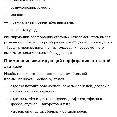
воздухопроницаемость;
мягкость;
премиальный презентабельный вид;
легкость в уходе.
Имитирующий перфорацию стеганый кожезаменитель имеет
ровные строчки, узор - ромб размером 4*4,5 см, производство
- Турция, производится при использовании современного
высокотехнологического оборудования.
Применение имитирующей перфорацию стеганой
эко-кожи
Наиболее широко приеняется в автомобильной
промышленности. Используют для:
отделки потолка автомобиля, боковых панелей, дверей в
салоне машины, сидений;
отделки мебели: диванов, кресел, пуфиков, офисных
кресел, стульев и табуретов и т. п.;
изготовления автомобильных органайзеров.