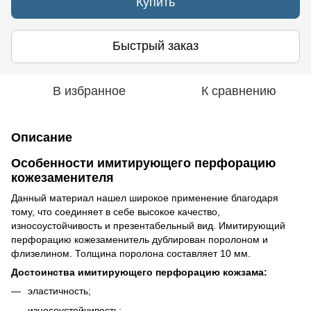
Купить
Быстрый заказ
В избранное
К сравнению
Описание
Особенности имитирующего перфорацию
кожезаменителя
Данный материал нашел широкое применение благодаря
тому, что соединяет в себе высокое качество,
износоустойчивость и презентабельный вид. Имитирующий
перфорацию кожезаменитель дублирован поролоном и
флизелином. Толщина поролона составляет 10 мм.
Достоинства имитирующего перфорацию кожзама:
эластичность;
износоустойчивость;