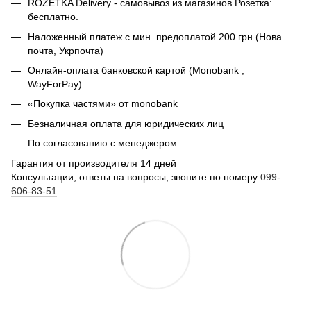
ROZETKA Delivery - самовывоз из магазинов Розетка:
бесплатно.
Наложенный платеж с мин. предоплатой 200 грн (Нова
почта, Укрпочта)
Онлайн-оплата банковской картой (Monobank ,
WayForPay)
«Покупка частями» от monobank
Безналичная оплата для юридических лиц
По согласованию с менеджером
Гарантия от производителя 14 дней
Консультации, ответы на вопросы, звоните по номеру
099-
606-83-51