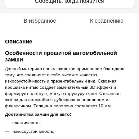
Сообщить, когда появится
В избранное
К сравнению
Описание
Особенности прошитой автомобильной
замши
Данный материал нашел широкое применение благодаря
тому, что соединяет в себе высокое качество,
износоустойчивость и презентабельный вид. Сквозная
прошивка нитью создает замечательный 3D эффект и
формирует плотную, мягкую структуру ткани. Стеганная
замша для автомобиля дублирована поролоном и
флизелином. Толщина поролона составляет 10 мм.
Достоинства замши для авто:
эластичность;
износоустойчивость;