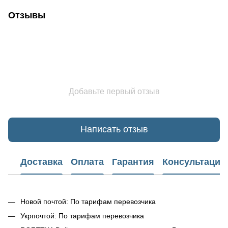
Отзывы
Добавьте первый отзыв
Написать отзыв
Доставка
Оплата
Гарантия
Консультация
Новой почтой: По тарифам перевозчика
Укрпочтой: По тарифам перевозчика