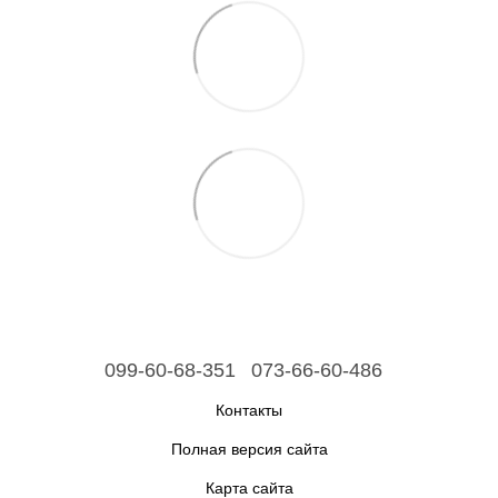
099-60-68-351
073-66-60-486
Контакты
Полная версия сайта
Карта сайта