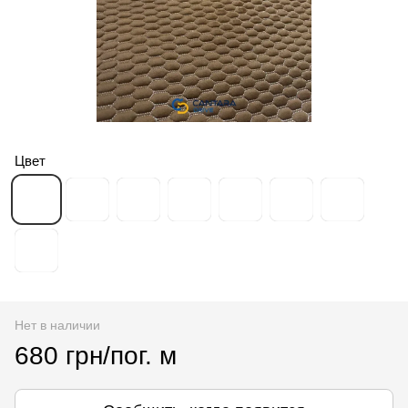
Цвет
Нет в наличии
680 грн/пог. м