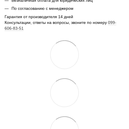
Безналичная оплата для юридических лиц
По согласованию с менеджером
Гарантия от производителя 14 дней
Консультации, ответы на вопросы, звоните по номеру
099-
606-83-51