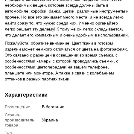
необходимых вещей, которые всегда должны быть в
автомобиле: коробки, банки, щетки, различные инструменты и
прочее. Но все это занимает много места, и не всегда легко
найти сразу то, что нужно среди них. Именно органайзер
легко решает эту делему! К тому же он легко складывается,
что делает его компактным и очень удобным в использовании.
Пожалуйста, обратите внимание! Цвет ткани в готовом
изделии может немного отличаться от цвета на фотографиях.
Это связано с разницей в освещении во время съемки, с
особенностями камеры с которой проводились съемки, с
особенностями цветопередачи на вашем телефоне,
планшете или мониторе. А также в связи с колебанием
оттенков в разных партиях ткани.
Характеристики
Размещение
В багажник
Страна-
производитель
Украина
товара
Тип