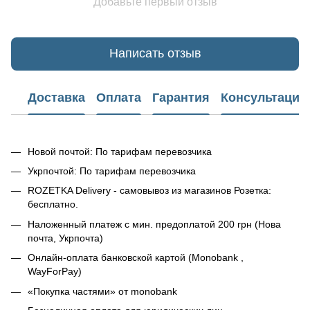
Добавьте первый отзыв
Написать отзыв
Доставка
Оплата
Гарантия
Консультация
Новой почтой: По тарифам перевозчика
Укрпочтой: По тарифам перевозчика
ROZETKA Delivery - самовывоз из магазинов Розетка:
бесплатно.
Наложенный платеж с мин. предоплатой 200 грн (Нова
почта, Укрпочта)
Онлайн-оплата банковской картой (Monobank ,
WayForPay)
«Покупка частями» от monobank