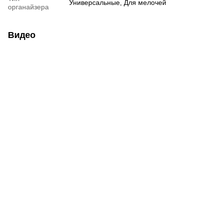
Универсальные, Для мелочей
органайзера
Видео