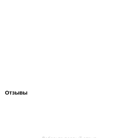
Отзывы