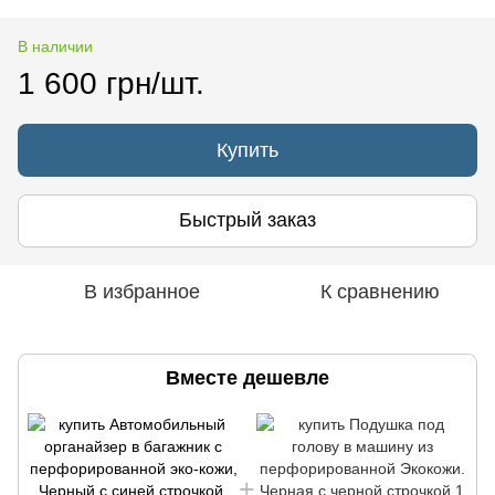
В наличии
1 600 грн/шт.
Купить
Быстрый заказ
В избранное
К сравнению
Вместе дешевле