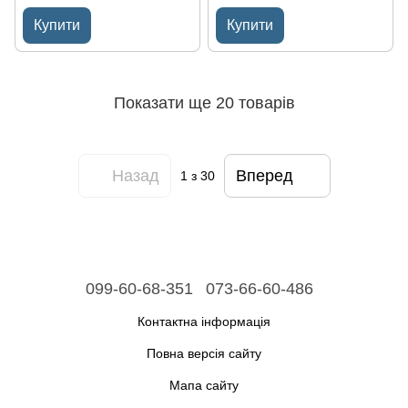
Купити
Купити
Показати ще 20 товарів
Назад
Вперед
1
з 30
099-60-68-351
073-66-60-486
Контактна інформація
Повна версія сайту
Мапа сайту