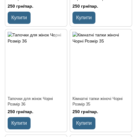
250 грн/пар.
250 грн/пар.
Купити
Купити
Тапочки для жінок Чорні
Кімнатні тапки жіночі Чорні
Розмір 36
Розмір 35
250 грн/пар.
250 грн/пар.
Купити
Купити