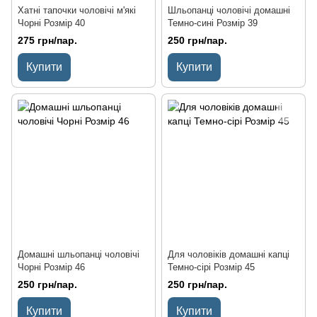
Хатні тапочки чоловічі м'які
Шльопанці чоловічі домашні
Чорні Розмір 40
Темно-сині Розмір 39
275 грн/пар.
250 грн/пар.
Купити
Купити
Домашні шльопанці чоловічі
Для чоловіків домашні капці
Чорні Розмір 46
Темно-сірі Розмір 45
250 грн/пар.
250 грн/пар.
Купити
Купити