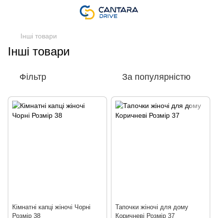
Інші товари
Інші товари
Фільтр
За популярністю
Кімнатні капці жіночі Чорні
Тапочки жіночі для дому
Розмір 38
Коричневі Розмір 37