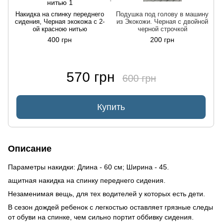
Накидка на спинку переднего
Подушка под голову в машину
сидения, Черная экокожа с 2-
из Экокожи. Черная с двойной
ой красною нитью
черной строчкой
400 грн
200 грн
570 грн
600 грн
Купить
Описание
Параметры накидки: Длина - 60 см; Ширина - 45.
ащитная накидка на спинку переднего сидения.
Незаменимая вещь, для тех водителей у которых есть дети.
В сезон дождей ребенок с легкостью оставляет грязные следы
от обуви на спинке, чем сильно портит оббивку сидения.