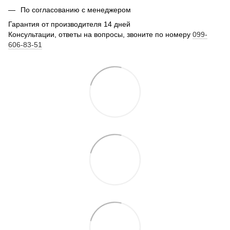
По согласованию с менеджером
Гарантия от производителя 14 дней
Консультации, ответы на вопросы, звоните по номеру
099-
606-83-51