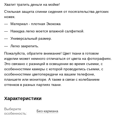
Хватит тратить деньги на мойке!
Стильная защита спинки сидения от посягательства детских
ножек.
Материал - плотная Экокожа
Накидка легко моется влажной салфеткой.
Универсальный размер.
Легко закрепить.
Пожалуйста, обратите внимание! Цвет ткани в готовом
изделии может немного отличаться от цвета на фотографиях.
Это связано с разницей в освещении во время съемки, с
особенностями камеры с которой проводились съемки, с
особенностями цветопередачи на вашем телефоне,
планшете или мониторе. А также в связи с колебанием
оттенков в разных партиях ткани.
Характеристики
Выберите
Без кармана
особенность: