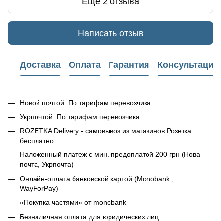
Еще 2 отзыва
Написать отзыв
Доставка
Оплата
Гарантия
Консультация
Новой почтой: По тарифам перевозчика
Укрпочтой: По тарифам перевозчика
ROZETKA Delivery - самовывоз из магазинов Розетка:
бесплатно.
Наложенный платеж с мин. предоплатой 200 грн (Нова
почта, Укрпочта)
Онлайн-оплата банковской картой (Monobank ,
WayForPay)
«Покупка частями» от monobank
Безналичная оплата для юридических лиц