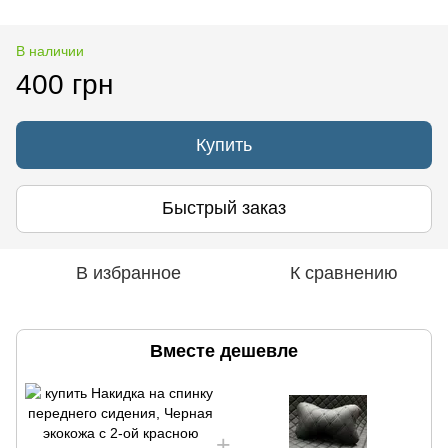
В наличии
400 грн
Купить
Быстрый заказ
В избранное
К сравнению
Вместе дешевле