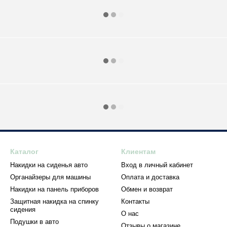
Каталог
Клиентам
Накидки на сиденья авто
Вход в личный кабинет
Органайзеры для машины
Оплата и доставка
Накидки на панель приборов
Обмен и возврат
Защитная накидка на спинку
Контакты
сидения
О нас
Подушки в авто
Отзывы о магазине