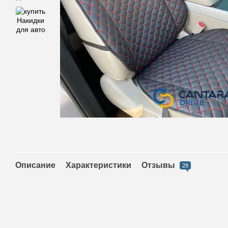
Описание
Характеристики
Отзывы
28