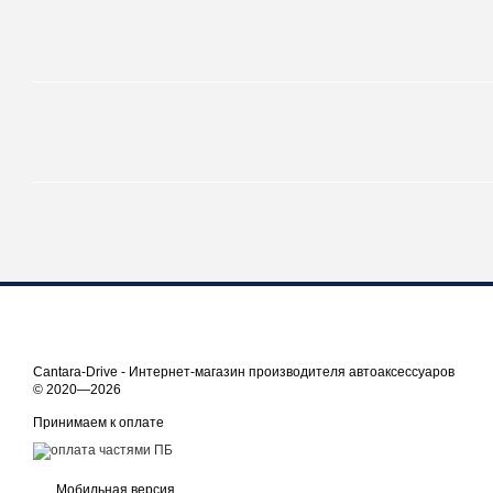
Cantara-Drive - Интернет-магазин производителя автоаксессуаров
© 2020—2026
Принимаем к оплате
Мобильная версия