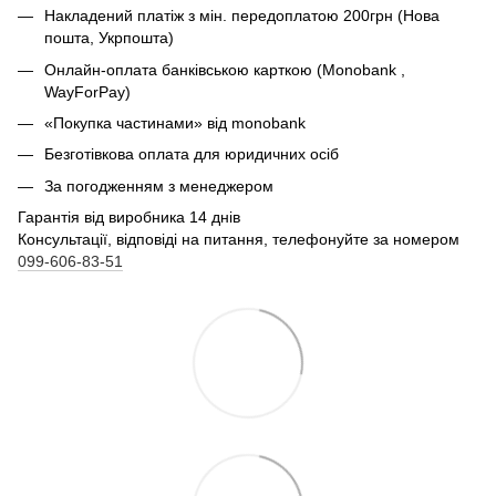
Накладений платіж з мін. передоплатою 200грн (Нова
пошта, Укрпошта)
Онлайн-оплата банківською карткою (Monobank ,
WayForPay)
«Покупка частинами» від monobank
Безготівкова оплата для юридичних осіб
За погодженням з менеджером
Гарантія від виробника 14 днів
Консультації, відповіді на питання, телефонуйте за номером
099-606-83-51