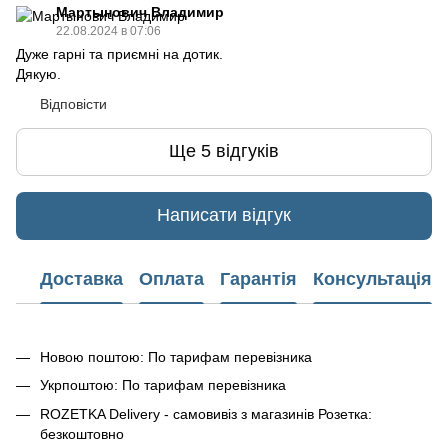
Мартынович Владимир
22.08.2024 в 07:06
Дуже гарні та приємні на дотик.
Дякую.
Відповісти
Ще 5 відгуків
Написати відгук
Доставка
Оплата
Гарантія
Консультація
Новою поштою: По тарифам перевізника
Укрпоштою: По тарифам перевізника
ROZETKA Delivery - самовивіз з магазинів Розетка:
безкоштовно