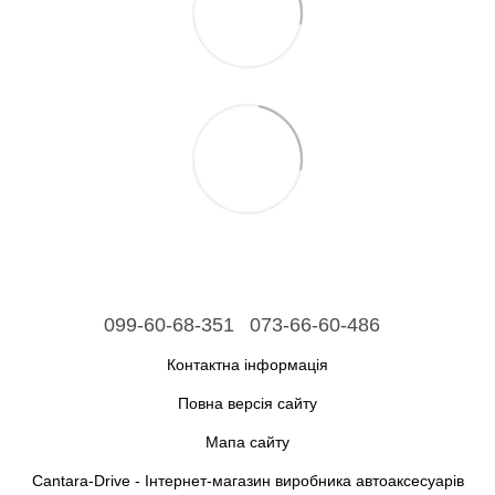
099-60-68-351
073-66-60-486
Контактна інформація
Повна версія сайту
Мапа сайту
Cantara-Drive - Інтернет-магазин виробника автоаксесуарів