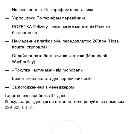
Новою поштою: По тарифам перевізника
Укрпоштою: По тарифам перевізника
ROZETKA Delivery - самовивіз з магазинів Розетка:
безкоштовно
Накладений платіж з мін. передоплатою 200грн (Нова
пошта, Укрпошта)
Онлайн-оплата банківською карткою (Monobank ,
WayForPay)
«Покупка частинами» від monobank
Безготівкова оплата для юридичних осіб
За погодженням з менеджером
Гарантія від виробника 14 днів
Консультації, відповіді на питання, телефонуйте за номером
099-606-83-51