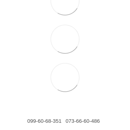
099-60-68-351
073-66-60-486