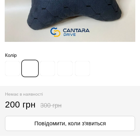
Колір
Немає в наявності
200 грн
300 грн
Повідомити, коли з'явиться