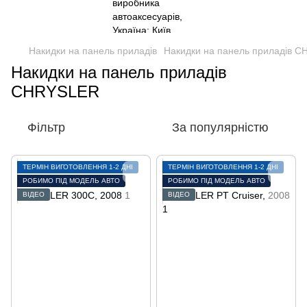
Накидки на панель приладів
Накидки на панель приладів 
Накидки на панель приладів
CHRYSLER
Фільтр
За популярністю
ТЕРМІН ВИГОТОВЛЕННЯ 1-2 ДНІ
ТЕРМІН ВИГОТОВЛЕННЯ 1-2 ДНІ
РОБИМО ПІД МОДЕЛЬ АВТО
РОБИМО ПІД МОДЕЛЬ АВТО
ВІДЕО
ВІДЕО