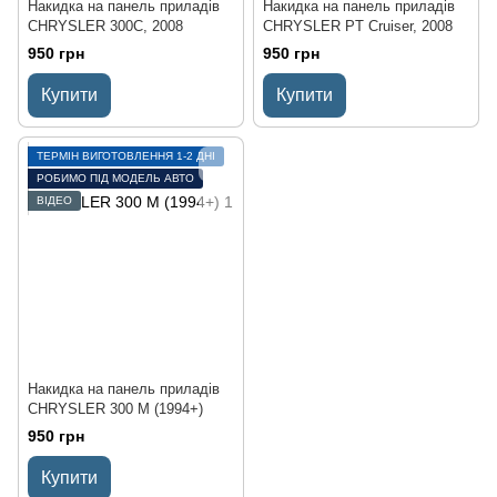
Накидка на панель приладів
Накидка на панель приладів
CHRYSLER 300C, 2008
CHRYSLER PT Cruiser, 2008
950 грн
950 грн
Купити
Купити
ТЕРМІН ВИГОТОВЛЕННЯ 1-2 ДНІ
РОБИМО ПІД МОДЕЛЬ АВТО
ВІДЕО
Накидка на панель приладів
CHRYSLER 300 M (1994+)
950 грн
Купити