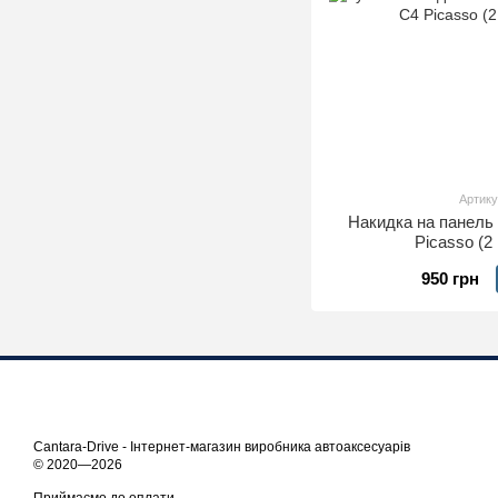
Артику
Накидка на панель 
Picasso (2
950 грн
Cantara-Drive - Інтернет-магазин виробника автоаксесуарів
© 2020—2026