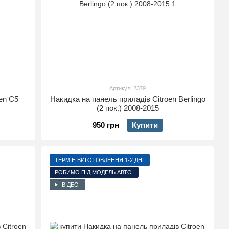
Артикул: 2379
en С5
Накидка на панель приладів Citroen Berlingo
(2 пок.) 2008-2015
950 грн
Купити
ТЕРМІН ВИГОТОВЛЕННЯ 1-2 ДНІ
РОБИМО ПІД МОДЕЛЬ АВТО
ВІДЕО