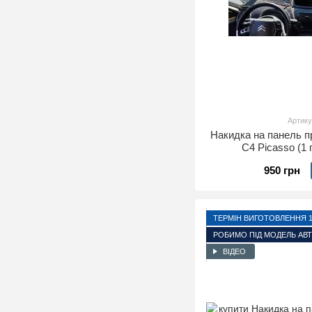
Артику
Накидка на панель п
C4 Picasso (1 
950 грн
ТЕРМІН ВИГОТОВЛЕННЯ 1-
РОБИМО ПІД МОДЕЛЬ АВ
ВІДЕО