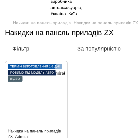
Накидки на панель приладів
Накидки на панель приладів ZX
Накидки на панель приладів ZX
Фільтр
За популярністю
ТЕРМІН ВИГОТОВЛЕННЯ 1-2 ДНІ
РОБИМО ПІД МОДЕЛЬ АВТО
ВІДЕО
Накидка на панель приладів
ZX, Admiral