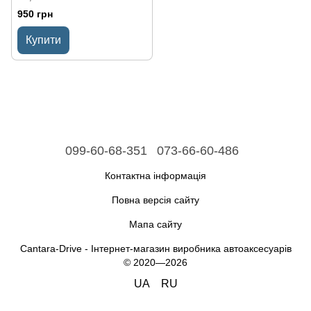
950 грн
Купити
099-60-68-351
073-66-60-486
Контактна інформація
Повна версія сайту
Мапа сайту
Cantara-Drive - Інтернет-магазин виробника автоаксесуарів
© 2020—2026
UA
RU