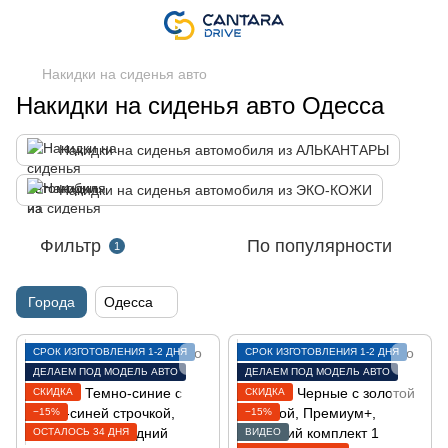
Накидки на сиденья авто
Накидки на сиденья авто Одесса
Накидки на сиденья автомобиля из АЛЬКАНТАРЫ
Накидки на сиденья автомобиля из ЭКО-КОЖИ
Фильтр
По популярности
1
Города
Одесса
СРОК ИЗГОТОВЛЕНИЯ 1-2 ДНЯ
СРОК ИЗГОТОВЛЕНИЯ 1-2 ДНЯ
ДЕЛАЕМ ПОД МОДЕЛЬ АВТО
ДЕЛАЕМ ПОД МОДЕЛЬ АВТО
СКИДКА
СКИДКА
−15%
−15%
ОСТАЛОСЬ 34 ДНЯ
ВИДЕО