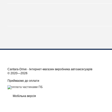
Cantara-Drive - Інтернет-магазин виробника автоаксесуарів
© 2020—2026
Приймаємо до оплати
Мобільна версія