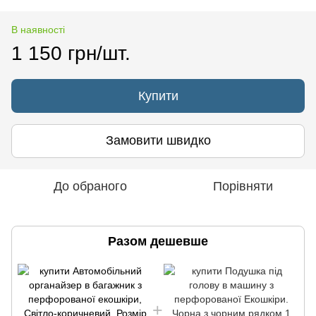
В наявності
1 150 грн/шт.
Купити
Замовити швидко
До обраного
Порівняти
Разом дешевше