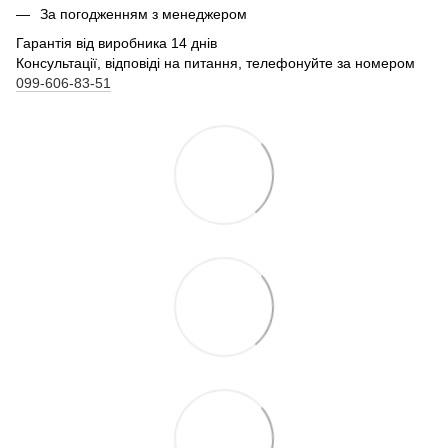
За погодженням з менеджером
Гарантія від виробника 14 днів
Консультації, відповіді на питання, телефонуйте за номером
099-606-83-51