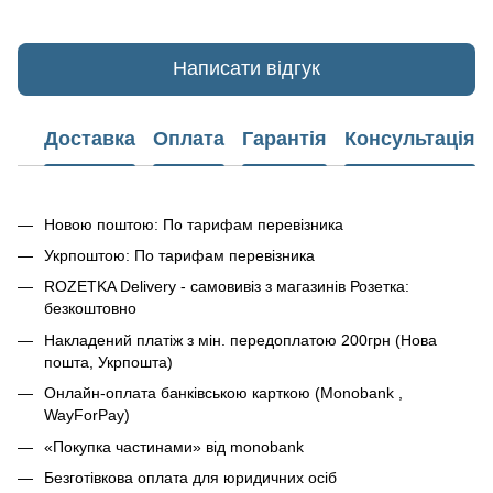
Написати відгук
Доставка
Оплата
Гарантія
Консультація
Новою поштою: По тарифам перевізника
Укрпоштою: По тарифам перевізника
ROZETKA Delivery - самовивіз з магазинів Розетка:
безкоштовно
Накладений платіж з мін. передоплатою 200грн (Нова
пошта, Укрпошта)
Онлайн-оплата банківською карткою (Monobank ,
WayForPay)
«Покупка частинами» від monobank
Безготівкова оплата для юридичних осіб