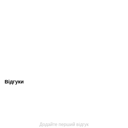
Відгуки
Додайте перший відгук