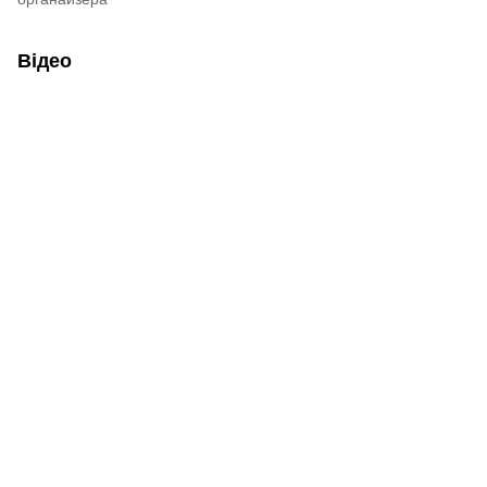
Відео