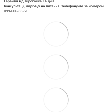
Гарантія від виробника 14 днів
Консультації, відповіді на питання, телефонуйте за номером
099-606-83-51