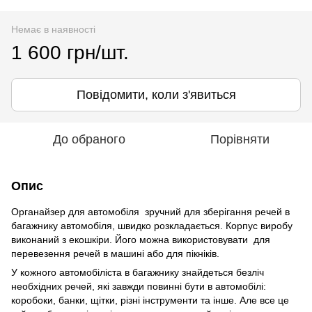
Немає в наявності
1 600 грн/шт.
Повідомити, коли з'явиться
До обраного
Порівняти
Опис
Органайзер для автомобіля зручний для зберігання речей в
багажнику автомобіля, швидко розкладається. Корпус виробу
виконаний з екошкіри. Його можна використовувати для
перевезення речей в машині або для пікніків.
У кожного автомобіліста в багажнику знайдеться безліч
необхідних речей, які завжди повинні бути в автомобілі:
коробоки, банки, щітки, різні інструменти та інше. Але все це