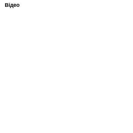
Відео