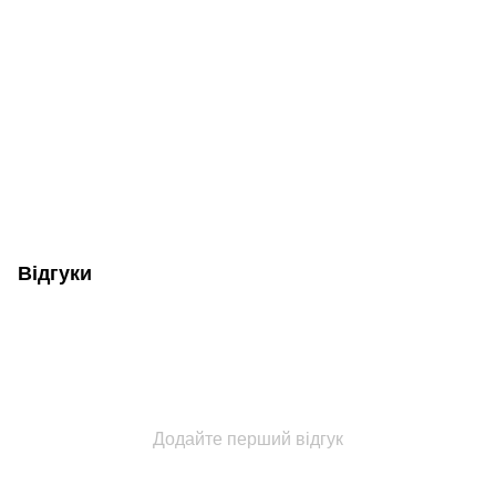
Відгуки
Додайте перший відгук