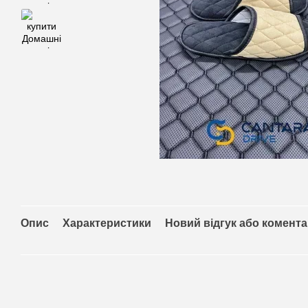
Опис
Характеристики
Новий відгук або комент