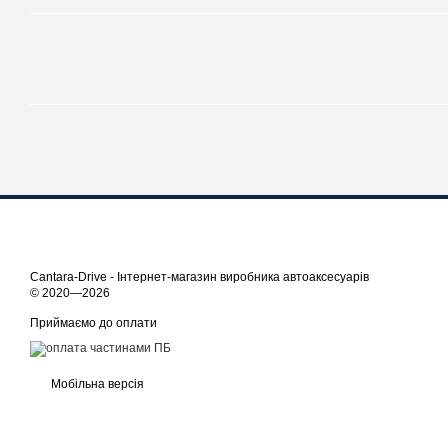
Cantara-Drive - Інтернет-магазин виробника автоаксесуарів
© 2020—2026
Приймаємо до оплати
Мобільна версія