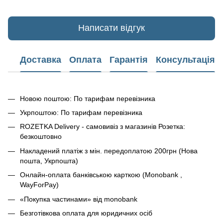
Написати відгук
Доставка
Оплата
Гарантія
Консультація
Новою поштою: По тарифам перевізника
Укрпоштою: По тарифам перевізника
ROZETKA Delivery - самовивіз з магазинів Розетка:
безкоштовно
Накладений платіж з мін. передоплатою 200грн (Нова
пошта, Укрпошта)
Онлайн-оплата банківською карткою (Monobank ,
WayForPay)
«Покупка частинами» від monobank
Безготівкова оплата для юридичних осіб