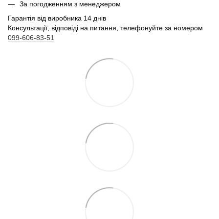
За погодженням з менеджером
Гарантія від виробника 14 днів
Консультації, відповіді на питання, телефонуйте за номером
099-606-83-51