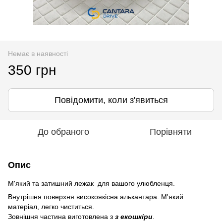
Немає в наявності
350 грн
Повідомити, коли з'явиться
До обраного
Порівняти
Опис
М'який та затишний лежак для вашого улюбленця.
Внутрішня поверхня високоякісна алькантара. М'який
матеріал, легко чиститься.
Зовнішня частина виготовлена з
з екошкіри
.