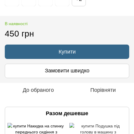
В наявності
450 грн
Купити
Замовити швидко
До обраного
Порівняти
Разом дешевше