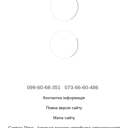
099-60-68-351
073-66-60-486
Контактна інформація
Повна версія сайту
Мапа сайту
Cantara-Drive - Інтернет-магазин виробника автоаксесуарів