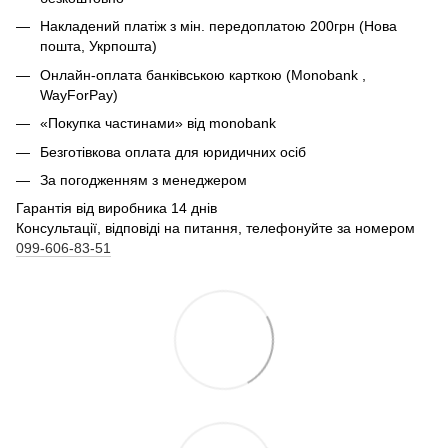
Накладений платіж з мін. передоплатою 200грн (Нова
пошта, Укрпошта)
Онлайн-оплата банківською карткою (Monobank ,
WayForPay)
«Покупка частинами» від monobank
Безготівкова оплата для юридичних осіб
За погодженням з менеджером
Гарантія від виробника 14 днів
Консультації, відповіді на питання, телефонуйте за номером
099-606-83-51