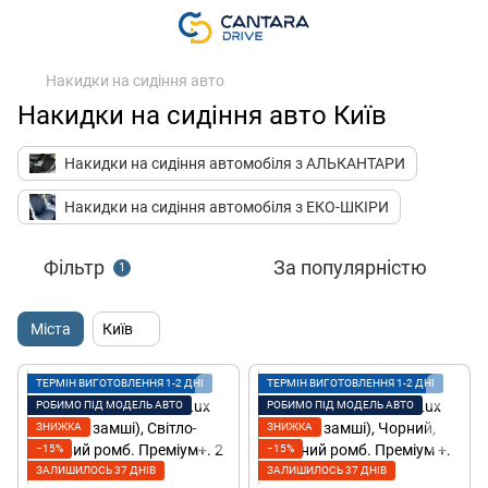
Накидки на сидіння авто
Накидки на сидіння авто Київ
Накидки на сидіння автомобіля з АЛЬКАНТАРИ
Накидки на сидіння автомобіля з ЕКО-ШКІРИ
Фільтр
За популярністю
1
Міста
Київ
ТЕРМІН ВИГОТОВЛЕННЯ 1-2 ДНІ
ТЕРМІН ВИГОТОВЛЕННЯ 1-2 ДНІ
РОБИМО ПІД МОДЕЛЬ АВТО
РОБИМО ПІД МОДЕЛЬ АВТО
ЗНИЖКА
ЗНИЖКА
−15%
−15%
ЗАЛИШИЛОСЬ 37 ДНІВ
ЗАЛИШИЛОСЬ 37 ДНІВ