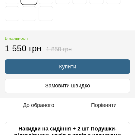
В наявності
1 550 грн
1 850 грн
Купити
Замовити швидко
До обраного
Порівняти
Накидки на сидіння + 2 шт Подушки-