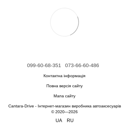
099-60-68-351
073-66-60-486
Контактна інформація
Повна версія сайту
Мапа сайту
Cantara-Drive - Інтернет-магазин виробника автоаксесуарів
© 2020—2026
UA
RU