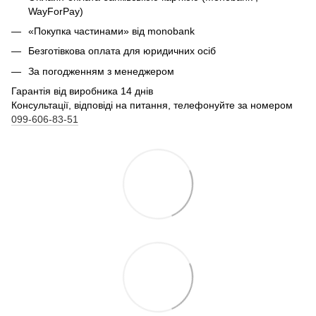
WayForPay)
«Покупка частинами» від monobank
Безготівкова оплата для юридичних осіб
За погодженням з менеджером
Гарантія від виробника 14 днів
Консультації, відповіді на питання, телефонуйте за номером
099-606-83-51