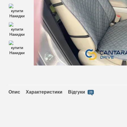
Опис
Характеристики
Відгуки
28