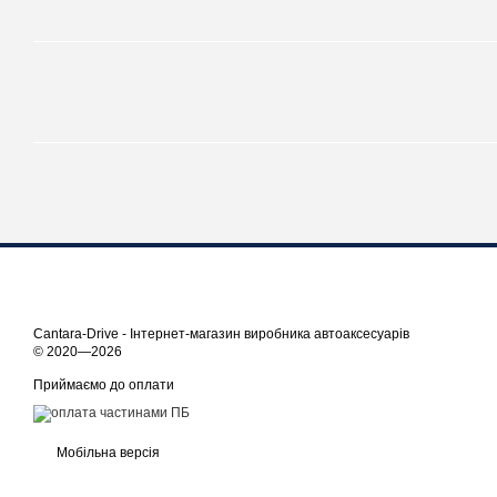
Cantara-Drive - Інтернет-магазин виробника автоаксесуарів
© 2020—2026
Приймаємо до оплати
Мобільна версія