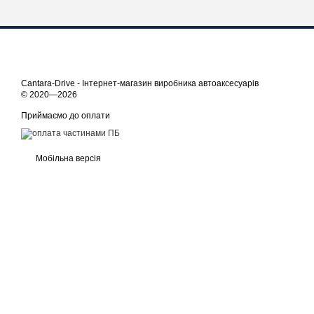
Cantara-Drive - Інтернет-магазин виробника автоаксесуарів
© 2020—2026
Приймаємо до оплати
Мобільна версія