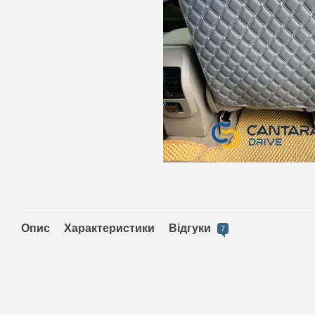
Опис
Характеристики
Відгуки
7