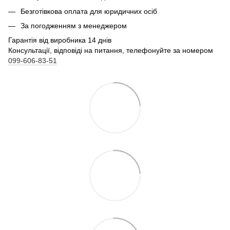
Безготівкова оплата для юридичних осіб
За погодженням з менеджером
Гарантія від виробника 14 днів
Консультації, відповіді на питання, телефонуйте за номером
099-606-83-51