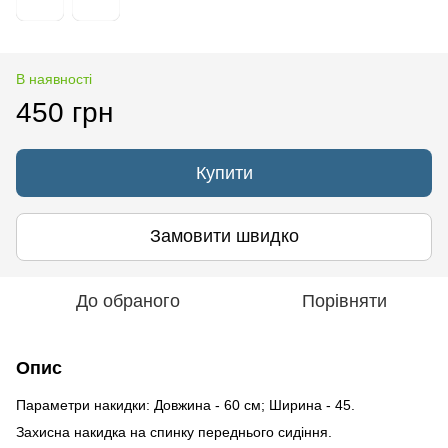
В наявності
450 грн
Купити
Замовити швидко
До обраного
Порівняти
Опис
Параметри накидки: Довжина - 60 см; Ширина - 45.
Захисна накидка на спинку переднього сидіння.